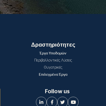
Δραστηριότητες
Έργα Υποδομών
Περιβαλλοντικές Λύσεις
Θυγατρικές
Επιλεγμένα Έργα
Follow us