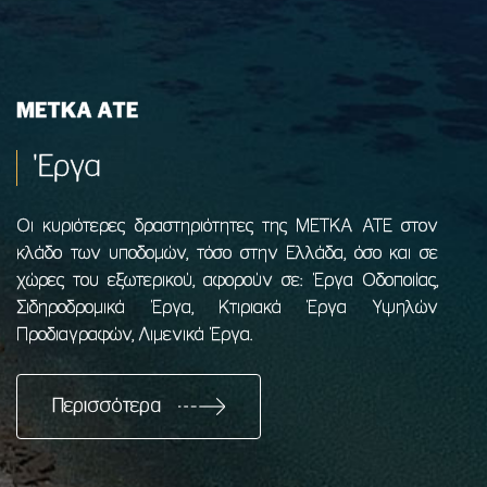
ΜΕΤΚΑ ΑΤΕ
'Εργα
Οι κυριότερες δραστηριότητες της ΜΕΤΚΑ ΑΤΕ στον
κλάδο των υποδομών, τόσο στην Ελλάδα, όσο και σε
χώρες του εξωτερικού, αφορούν σε: Έργα Οδοποιίας,
Σιδηροδρομικά Έργα, Κτιριακά Έργα Υψηλών
Προδιαγραφών, Λιμενικά Έργα.
Περισσότερα