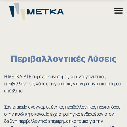
Περιβαλλοντικές Λύσεις
Η ΜΕΤΚΑ ATE παρέχει καινοτόμες και ανταγωνιστικές
περιβαλλοντικές λύσεις παγκοσμίως για νερό, υγρά και στερεά
απόβλητα.
Σαν εταιρεία αναγνωρισμένη ως περιβαλλοντικός πρωτοπόρος
στην κυκλική οικονομία έχει στρατηγικό ενδιαφέρον στον
διεθνή περιβαλλοντικό επιχειρηματικό τομέα για την