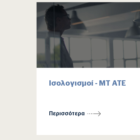
Ισολογισμοί - ΜΤ ΑΤΕ
Περισσότερα