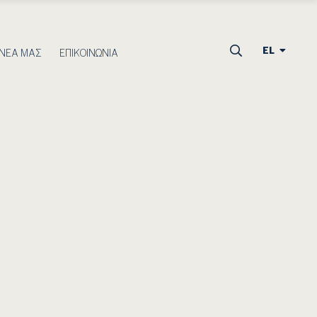
EL
 ΝΕΑ ΜΑΣ
ΕΠΙΚΟΙΝΩΝΙΑ