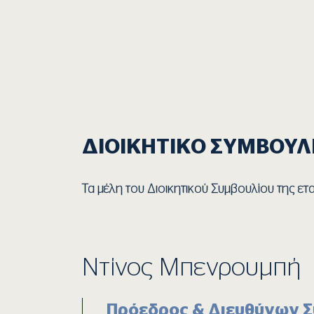
ΔΙΟΙΚΗΤΙΚΟ ΣΥΜΒΟΥΛΙ
Τα μέλη του Διοικητικού Συμβουλίου της εται
Ντίνος Μπενρουμπή
Πρόεδρος & Διευθύνων 