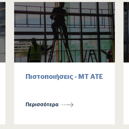
Πιστοποιήσεις - ΜΤ ΑΤΕ
Περισσότερα