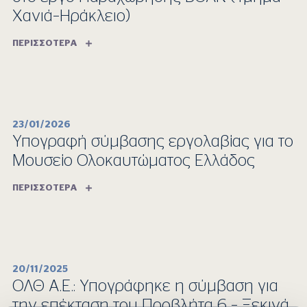
Χανιά–Ηράκλειο)
ΠΕΡΙΣΣΌΤΕΡΑ
23/01/2026
Υπογραφή σύμβασης εργολαβίας για το
Μουσείο Ολοκαυτώματος Ελλάδος
ΠΕΡΙΣΣΌΤΕΡΑ
20/11/2025
ΟΛΘ Α.Ε.: Υπογράφηκε η σύμβαση για
την επέκταση του Προβλήτα 6 – Ξεκινά