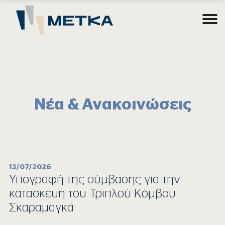
Νέα & Ανακοινώσεις
13/07/2026
Υπογραφή της σύμβασης για την
κατασκευή του Τριπλού Κόμβου
Σκαραμαγκά