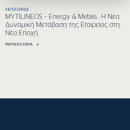
14/12/2022
MYTILINEOS – Energy & Metals : Η Νέα
Δυναμική Μετάβαση της Εταιρείας στη
Νέα Εποχή
ΠΕΡΙΣΣΌΤΕΡΑ