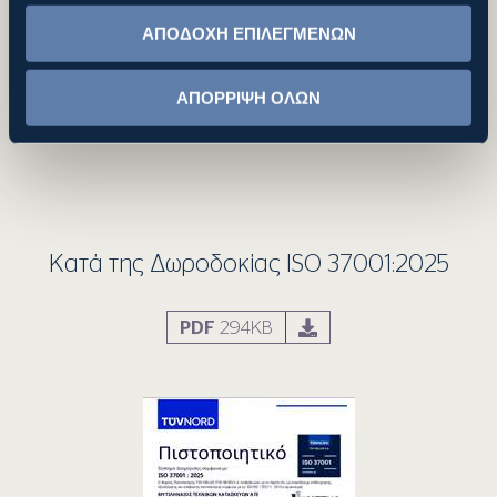
ΑΠΟΔΟΧΗ ΕΠΙΛΕΓΜΕΝΩΝ
ΑΠΟΡΡΙΨΗ ΟΛΩΝ
Κατά της Δωροδοκίας ISO 37001:2025
PDF
294KB