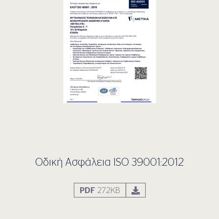
Οδική Ασφάλεια ISO 39001:2012
PDF
272KB