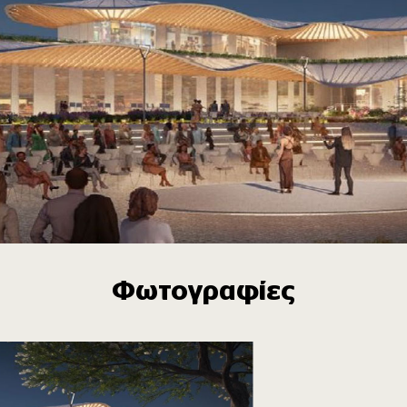
Φωτογραφίες