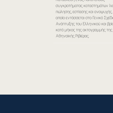
συγκροτήματος καταστημάτων λι
πώλησης, εστίασης και αναψυχής,
οποίο εντάσσεται στο Γενικό Σχέδ
Ανάπτυξης του Ελληνικού και βρί
κατά μήκος της ακτογραμμής της
Αθηναϊκής Ριβιέρας.