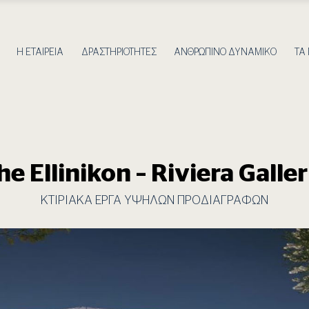
Η ΕΤΑΙΡΕΙΑ
ΔΡΑΣΤΗΡΙΟΤΗΤΕΣ
ΑΝΘΡΩΠΙΝΟ ΔΥΝΑΜΙΚΟ
ΤΑ
he Ellinikon – Riviera Galler
ΚΤΙΡΙΑΚΑ ΕΡΓΑ ΥΨΗΛΩΝ ΠΡΟΔΙΑΓΡΑΦΩΝ