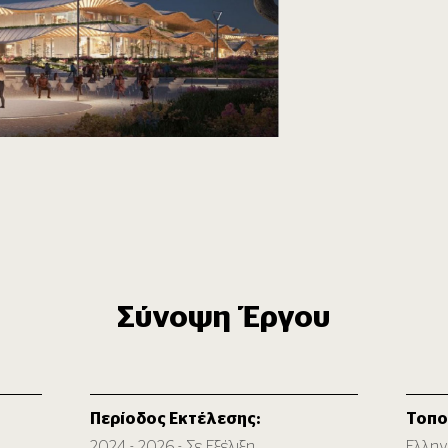
Σύνοψη Έργου
Περίοδος Εκτέλεσης:
Τοπο
2024 - 2026 - Σε Εξέλιξη
Ελλην