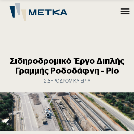
Σιδηροδρομικό Έργο Διπλής
Γραμμής Ροδοδάφνη – Ρίο
ΣΙΔΗΡΟΔΡΟΜΙΚΑ ΕΡΓΑ