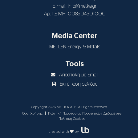
E-mail:
info@metka.gr
Αρ. Γ.Ε.ΜΗ: 008504301000
Media Center
METLEN Energy & Metals
Tools
Αποστολή με Email
Εκτύπωση σελίδας
Copyright 2026 ΜΕΤΚΑ ΑΤΕ. All rights reserved
Όροι Χρήσης
Πολιτική Προστασίας Προσωπικών Δεδομένων
Πολιτική Cookies
created with
by