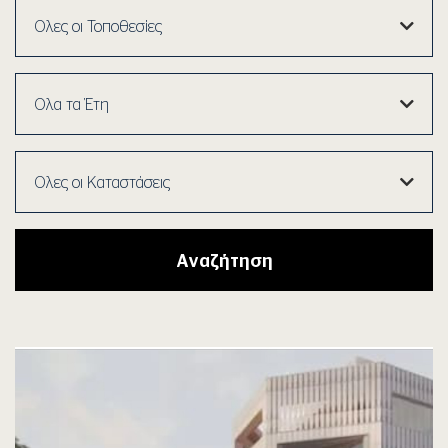
Αναζήτηση