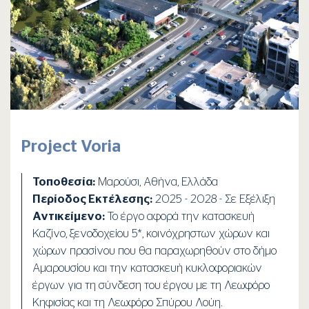
Project Voria
Τοποθεσία:
Μαρούσι, Αθήνα, Ελλάδα
Περίοδος Εκτέλεσης:
2025 - 2028 - Σε Εξέλιξη
Αντικείμενο:
Το έργο αφορά την κατασκευή
Καζίνο, ξενοδοχείου 5*, κοινόχρηστων χώρων και
χώρων πρασίνου που θα παραχωρηθούν στο δήμο
Αμαρουσίου και την κατασκευή κυκλοφοριακών
έργων για τη σύνδεση του έργου με τη Λεωφόρο
Κηφισίας και τη Λεωφόρο Σπύρου Λούη.