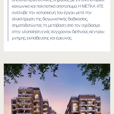
κοινωνικό και πολιτιστικό αποτύπωμα. Η ΜΕΤΚΑ ΑΤΕ
ανέλαβε την κατασκευή του έργου μετά την
ολοκλήρωση της διαγωνιστικής διαδικασίας,
σηματοδοτώντας τη μετάβαση από τον σχεδιασμό
στην υλοποίηση ενός σύγχρονου διεθνούς κέντρου
μνήμης, εκπαίδευσης και έρευνας.