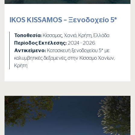
IKOS KISSAMOS – Ξενοδοχείο 5*
Τοποθεσία:
Κίσσαμος, Χανιά, Κρήτη, Ελλάδα
Περίοδος Εκτέλεσης:
2024 - 2026
Αντικείμενο:
Κατασκευή ξενοδοχείου 5* με
κολυμβητικές δεξαμενές, στην Κίσσαμο Χανίων,
Κρήτη