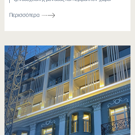
Περισσότερα