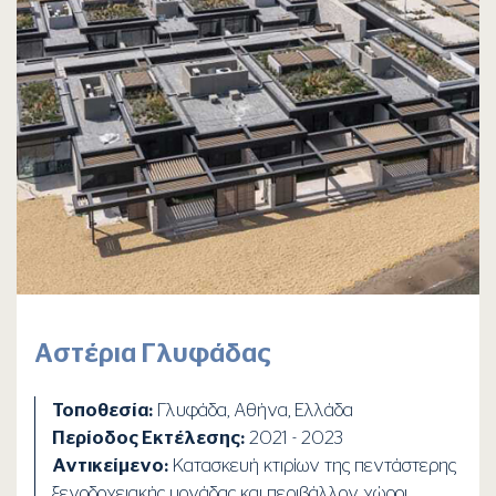
Αστέρια Γλυφάδας
Τοποθεσία:
Γλυφάδα, Αθήνα, Ελλάδα
Περίοδος Εκτέλεσης:
2021 - 2023
Αντικείμενο:
Κατασκευή κτιρίων της πεντάστερης
ξενοδοχειακής μονάδας και περιβάλλον χώροι