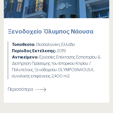
Ξενοδοχείο Όλυμπος Νάουσα
Τοποθεσία:
Θεσσαλονίκη, Ελλάδα
Περίοδος Εκτέλεσης:
2019
Αντικείμενο:
Εργασίες Επέκτασης Εστιατορίου &
Διατήρηση Πρόσοψης του Ιστορικού Κτιρίου /
Πολυτελούς Ξενοδοχείου OLYMPOSNAOUSA,
συνολικής επιφάνειας 2,400 m2. ​
Περισσότερα