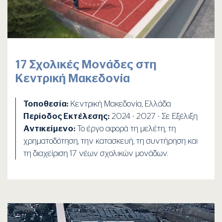
17 Σχολικές Μονάδες στη
Κεντρική Μακεδονία
Τοποθεσία:
Κεντρική Μακεδονία, Ελλάδα
Περίοδος Εκτέλεσης:
2024 - 2027 - Σε Εξέλιξη
Αντικείμενο:
Το έργο αφορά τη μελέτη, τη
χρηματοδότηση, την κατασκευή, τη συντήρηση και
τη διαχείριση 17 νέων σχολικών μονάδων.