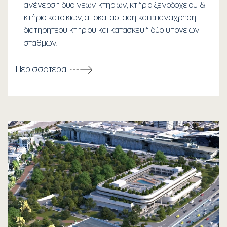
ανέγερση δύο νέων κτηρίων, κτήριο ξενοδοχείου &
κτήριο κατοικιών, αποκατάσταση και επανάχρηση
διατηρητέου κτηρίου και κατασκευή δύο υπόγειων
σταθμών.
Περισσότερα