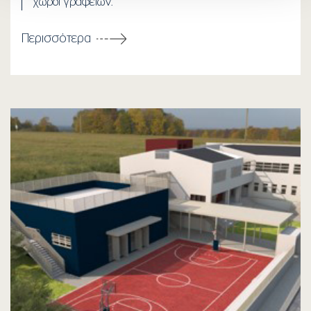
χώροι γραφείων.
Περισσότερα