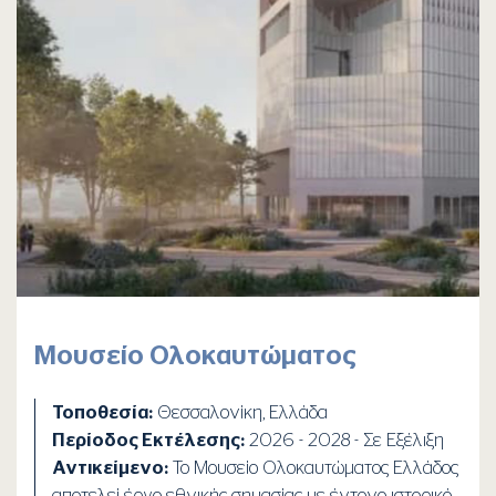
Μουσείο Ολοκαυτώματος
Τοποθεσία:
Θεσσαλονίκη, Ελλάδα
Περίοδος Εκτέλεσης:
2026 - 2028 - Σε Εξέλιξη
Αντικείμενο:
Το Μουσείο Ολοκαυτώματος Ελλάδος
αποτελεί έργο εθνικής σημασίας με έντονο ιστορικό,